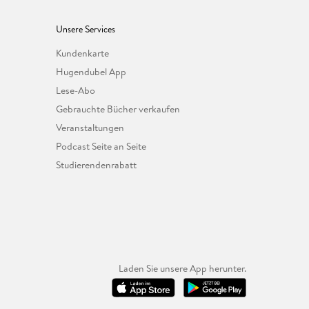
Unsere Services
Kundenkarte
Hugendubel App
Lese-Abo
Gebrauchte Bücher verkaufen
Veranstaltungen
Podcast Seite an Seite
Studierendenrabatt
Laden Sie unsere App herunter.