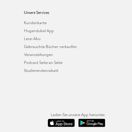
Unsere Services
Kundenkarte
Hugendubel App
Lese-Abo
Gebrauchte Bücher verkaufen
Veranstaltungen
Podcast Seite an Seite
Studierendenrabatt
Laden Sie unsere App herunter.