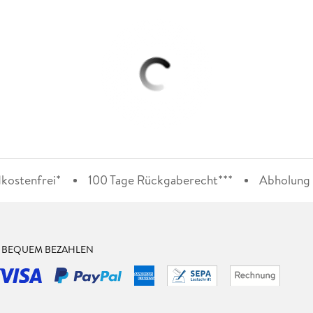
kostenfrei*
100 Tage Rückgaberecht***
Abholung i
& BEQUEM BEZAHLEN