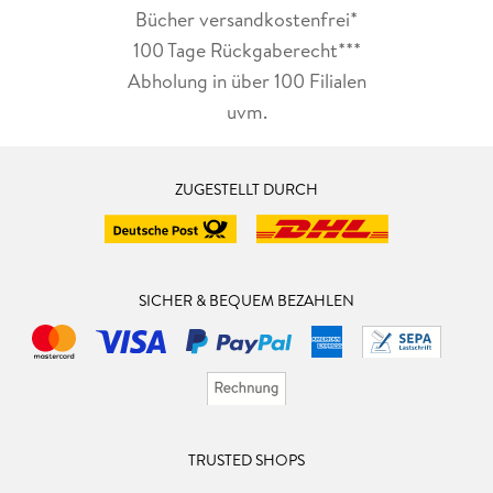
Bücher versandkostenfrei*
100 Tage Rückgaberecht***
Abholung in über 100 Filialen
uvm.
ZUGESTELLT DURCH
SICHER & BEQUEM BEZAHLEN
TRUSTED SHOPS