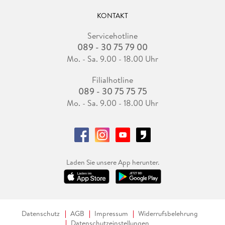
KONTAKT
Servicehotline
089 - 30 75 79 00
Mo. - Sa. 9.00 - 18.00 Uhr
Filialhotline
089 - 30 75 75 75
Mo. - Sa. 9.00 - 18.00 Uhr
Laden Sie unsere App herunter.
Datenschutz
AGB
Impressum
Widerrufsbelehrung
Datenschutzeinstellungen