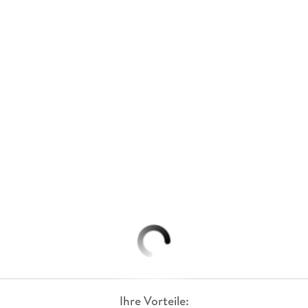
Ihre Vorteile: