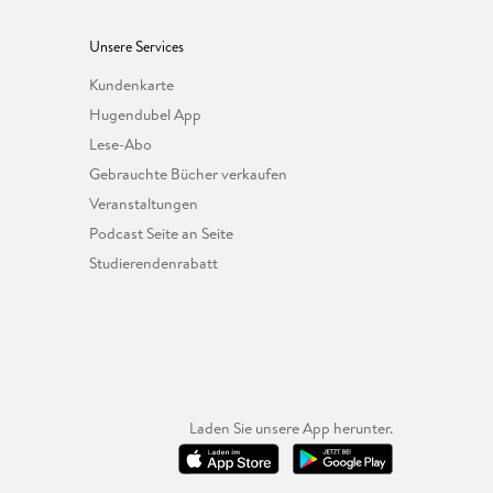
Unsere Services
Kundenkarte
Hugendubel App
Lese-Abo
Gebrauchte Bücher verkaufen
Veranstaltungen
Podcast Seite an Seite
Studierendenrabatt
Laden Sie unsere App herunter.