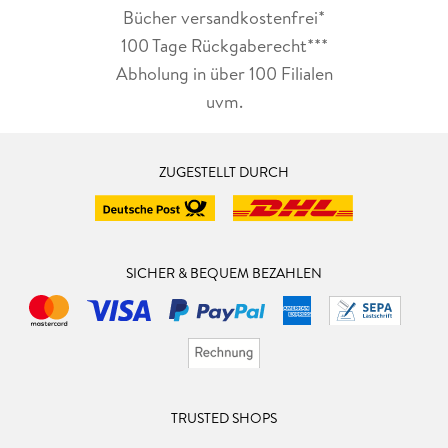
Bücher versandkostenfrei*
100 Tage Rückgaberecht***
Abholung in über 100 Filialen
uvm.
ZUGESTELLT DURCH
SICHER & BEQUEM BEZAHLEN
TRUSTED SHOPS