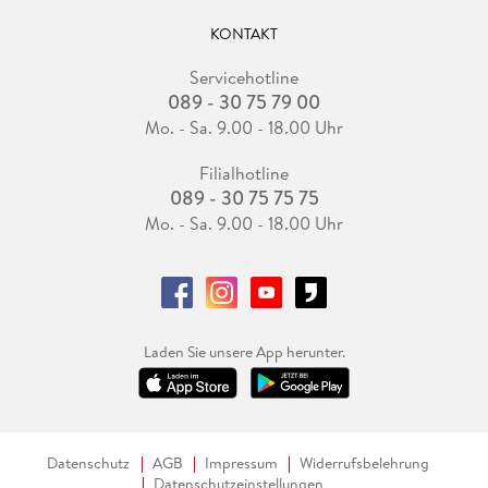
KONTAKT
Servicehotline
089 - 30 75 79 00
Mo. - Sa. 9.00 - 18.00 Uhr
Filialhotline
089 - 30 75 75 75
Mo. - Sa. 9.00 - 18.00 Uhr
Laden Sie unsere App herunter.
Datenschutz
AGB
Impressum
Widerrufsbelehrung
Datenschutzeinstellungen