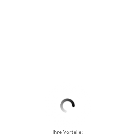
Ihre Vorteile: