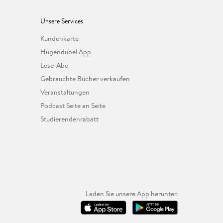
Unsere Services
Kundenkarte
Hugendubel App
Lese-Abo
Gebrauchte Bücher verkaufen
Veranstaltungen
Podcast Seite an Seite
Studierendenrabatt
Laden Sie unsere App herunter.