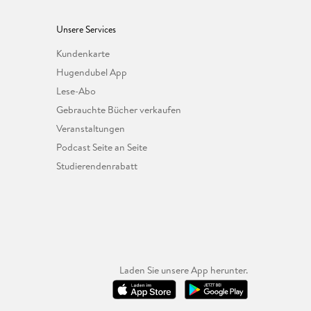
Unsere Services
Kundenkarte
Hugendubel App
Lese-Abo
Gebrauchte Bücher verkaufen
Veranstaltungen
Podcast Seite an Seite
Studierendenrabatt
Laden Sie unsere App herunter.