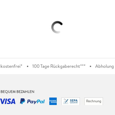
kostenfrei*
100 Tage Rückgaberecht***
Abholung i
& BEQUEM BEZAHLEN