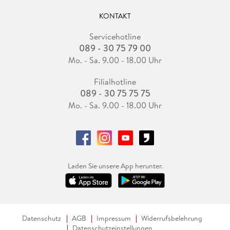
KONTAKT
Servicehotline
089 - 30 75 79 00
Mo. - Sa. 9.00 - 18.00 Uhr
Filialhotline
089 - 30 75 75 75
Mo. - Sa. 9.00 - 18.00 Uhr
Laden Sie unsere App herunter.
Datenschutz
AGB
Impressum
Widerrufsbelehrung
Datenschutzeinstellungen