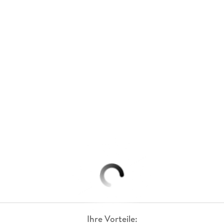
Ihre Vorteile: