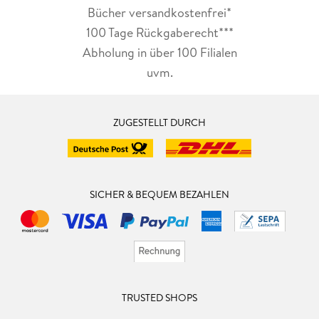
Bücher versandkostenfrei*
100 Tage Rückgaberecht***
Abholung in über 100 Filialen
uvm.
ZUGESTELLT DURCH
SICHER & BEQUEM BEZAHLEN
TRUSTED SHOPS