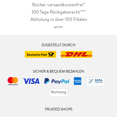
Bücher versandkostenfrei*
100 Tage Rückgaberecht***
Abholung in über 100 Filialen
uvm.
ZUGESTELLT DURCH
SICHER & BEQUEM BEZAHLEN
TRUSTED SHOPS