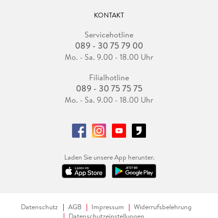
KONTAKT
Servicehotline
089 - 30 75 79 00
Mo. - Sa. 9.00 - 18.00 Uhr
Filialhotline
089 - 30 75 75 75
Mo. - Sa. 9.00 - 18.00 Uhr
Laden Sie unsere App herunter.
Datenschutz
AGB
Impressum
Widerrufsbelehrung
Datenschutzeinstellungen