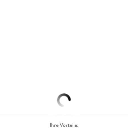
Ihre Vorteile: