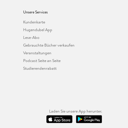
Unsere Services
Kundenkarte
Hugendubel App
Lese-Abo
Gebrauchte Bücher verkaufen
Veranstaltungen
Podcast Seite an Seite
Studierendenrabatt
Laden Sie unsere App herunter.