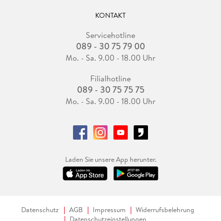
KONTAKT
Servicehotline
089 - 30 75 79 00
Mo. - Sa. 9.00 - 18.00 Uhr
Filialhotline
089 - 30 75 75 75
Mo. - Sa. 9.00 - 18.00 Uhr
Laden Sie unsere App herunter.
Datenschutz
AGB
Impressum
Widerrufsbelehrung
Datenschutzeinstellungen