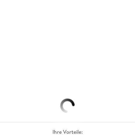
Ihre Vorteile: