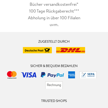
Bücher versandkostenfrei*
100 Tage Rückgaberecht***
Abholung in über 100 Filialen
uvm.
ZUGESTELLT DURCH
SICHER & BEQUEM BEZAHLEN
TRUSTED SHOPS