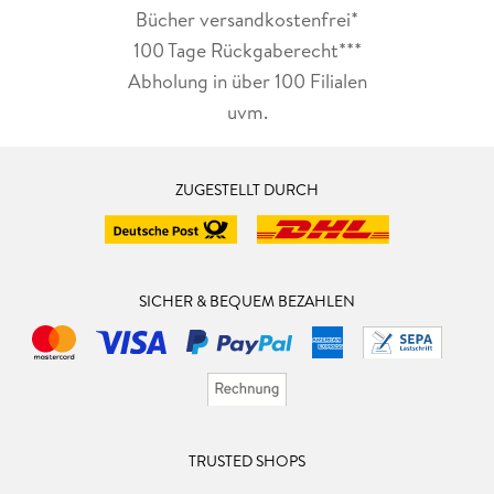
Bücher versandkostenfrei*
100 Tage Rückgaberecht***
Abholung in über 100 Filialen
uvm.
ZUGESTELLT DURCH
SICHER & BEQUEM BEZAHLEN
TRUSTED SHOPS