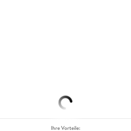
Ihre Vorteile: