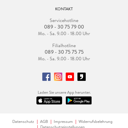
KONTAKT
Servicehotline
089 - 30 75 79 00
Mo. - Sa. 9.00 - 18.00 Uhr
Filialhotline
089 - 30 75 75 75
Mo. - Sa. 9.00 - 18.00 Uhr
Laden Sie unsere App herunter.
Datenschutz
AGB
Impressum
Widerrufsbelehrung
Datenschutzeinstellungen