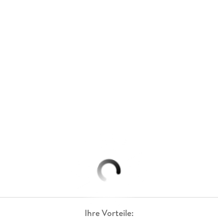
Ihre Vorteile: