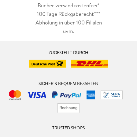
Bücher versandkostenfrei*
100 Tage Rückgaberecht***
Abholung in über 100 Filialen
uvm.
ZUGESTELLT DURCH
SICHER & BEQUEM BEZAHLEN
TRUSTED SHOPS