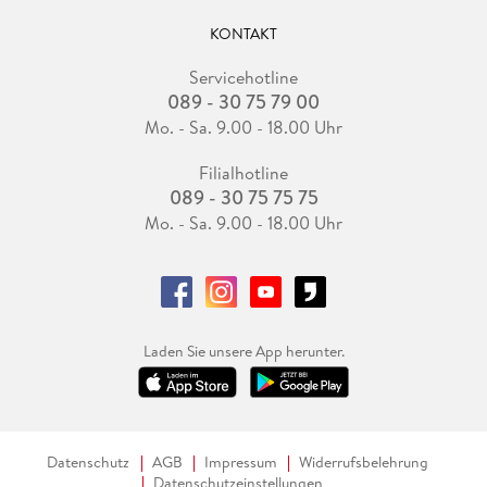
KONTAKT
Servicehotline
089 - 30 75 79 00
Mo. - Sa. 9.00 - 18.00 Uhr
Filialhotline
089 - 30 75 75 75
Mo. - Sa. 9.00 - 18.00 Uhr
Laden Sie unsere App herunter.
Datenschutz
AGB
Impressum
Widerrufsbelehrung
Datenschutzeinstellungen