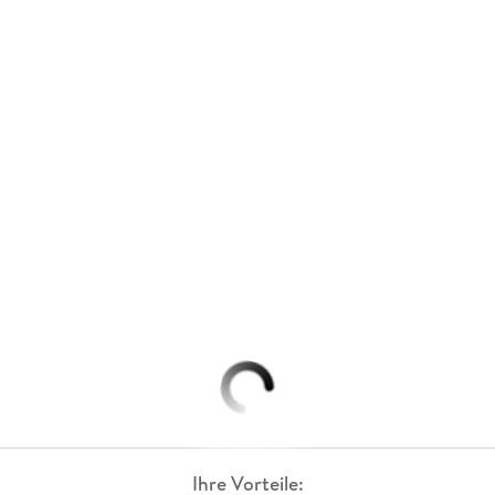
Ihre Vorteile: