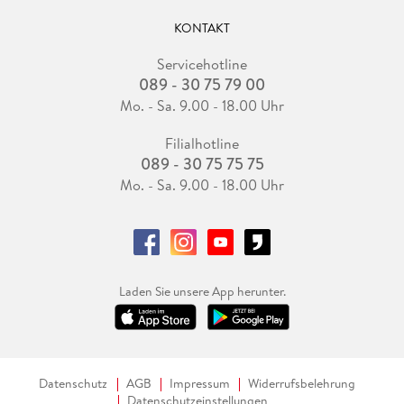
KONTAKT
Servicehotline
089 - 30 75 79 00
Mo. - Sa. 9.00 - 18.00 Uhr
Filialhotline
089 - 30 75 75 75
Mo. - Sa. 9.00 - 18.00 Uhr
Laden Sie unsere App herunter.
Datenschutz
AGB
Impressum
Widerrufsbelehrung
Datenschutzeinstellungen