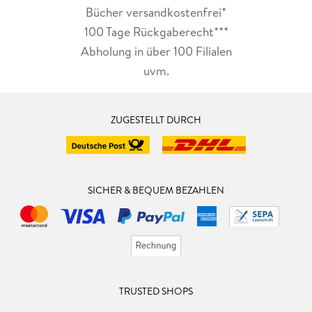
Bücher versandkostenfrei*
100 Tage Rückgaberecht***
Abholung in über 100 Filialen
uvm.
ZUGESTELLT DURCH
SICHER & BEQUEM BEZAHLEN
TRUSTED SHOPS