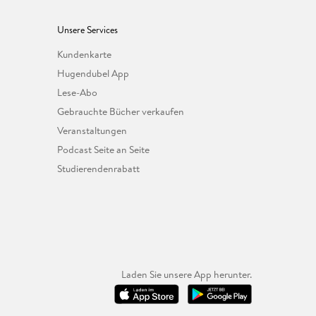
Unsere Services
Kundenkarte
Hugendubel App
Lese-Abo
Gebrauchte Bücher verkaufen
Veranstaltungen
Podcast Seite an Seite
Studierendenrabatt
Laden Sie unsere App herunter.