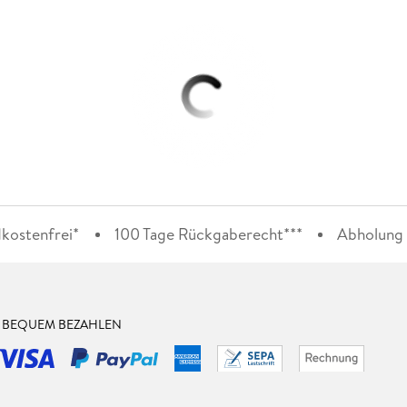
kostenfrei*
100 Tage Rückgaberecht***
Abholung i
& BEQUEM BEZAHLEN