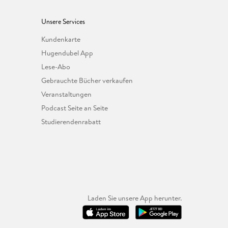
Unsere Services
Kundenkarte
Hugendubel App
Lese-Abo
Gebrauchte Bücher verkaufen
Veranstaltungen
Podcast Seite an Seite
Studierendenrabatt
Laden Sie unsere App herunter.