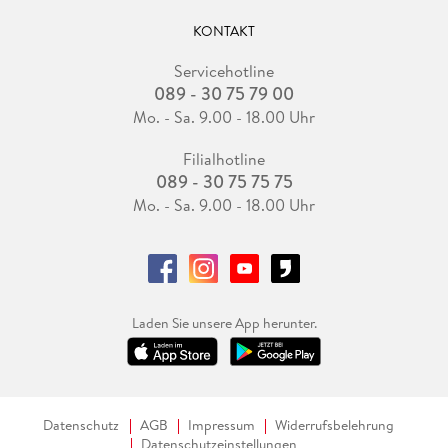
KONTAKT
Servicehotline
089 - 30 75 79 00
Mo. - Sa. 9.00 - 18.00 Uhr
Filialhotline
089 - 30 75 75 75
Mo. - Sa. 9.00 - 18.00 Uhr
Laden Sie unsere App herunter.
Datenschutz
AGB
Impressum
Widerrufsbelehrung
Datenschutzeinstellungen