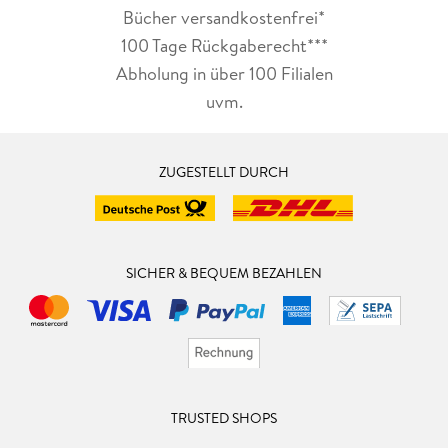
Bücher versandkostenfrei*
100 Tage Rückgaberecht***
Abholung in über 100 Filialen
uvm.
ZUGESTELLT DURCH
SICHER & BEQUEM BEZAHLEN
TRUSTED SHOPS