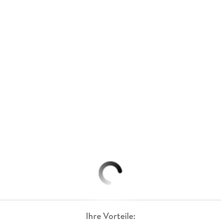
Ihre Vorteile: