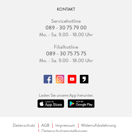
KONTAKT
Servicehotline
089 - 30 75 79 00
Mo. - Sa. 9.00 - 18.00 Uhr
Filialhotline
089 - 30 75 75 75
Mo. - Sa. 9.00 - 18.00 Uhr
Laden Sie unsere App herunter.
Datenschutz
AGB
Impressum
Widerrufsbelehrung
Datenschutzeinstellungen