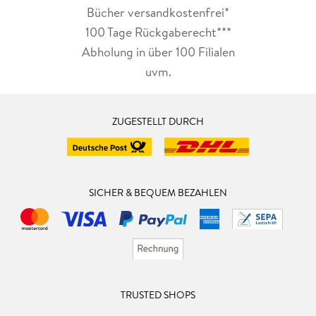
Bücher versandkostenfrei*
100 Tage Rückgaberecht***
Abholung in über 100 Filialen
uvm.
ZUGESTELLT DURCH
SICHER & BEQUEM BEZAHLEN
TRUSTED SHOPS