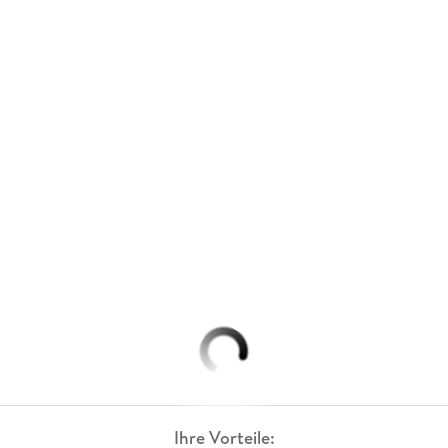
Ihre Vorteile: