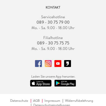
KONTAKT
Servicehotline
089 - 30 75 79 00
Mo. - Sa. 9.00 - 18.00 Uhr
Filialhotline
089 - 30 75 75 75
Mo. - Sa. 9.00 - 18.00 Uhr
Laden Sie unsere App herunter.
Datenschutz
AGB
Impressum
Widerrufsbelehrung
Datenschutzeinstellungen