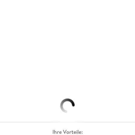
Ihre Vorteile: