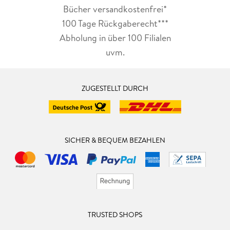
Bücher versandkostenfrei*
100 Tage Rückgaberecht***
Abholung in über 100 Filialen
uvm.
ZUGESTELLT DURCH
SICHER & BEQUEM BEZAHLEN
TRUSTED SHOPS