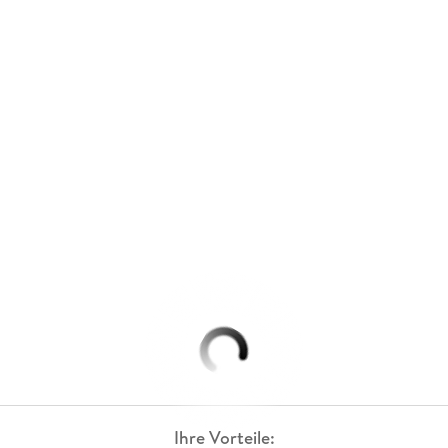
Ihre Vorteile: