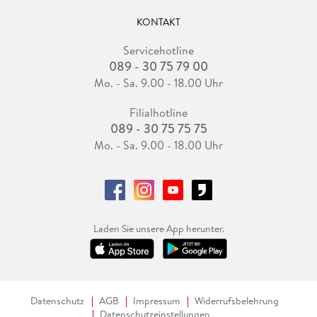
KONTAKT
Servicehotline
089 - 30 75 79 00
Mo. - Sa. 9.00 - 18.00 Uhr
Filialhotline
089 - 30 75 75 75
Mo. - Sa. 9.00 - 18.00 Uhr
Laden Sie unsere App herunter.
Datenschutz
AGB
Impressum
Widerrufsbelehrung
Datenschutzeinstellungen