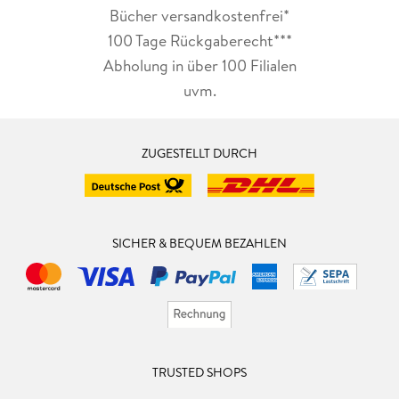
Bücher versandkostenfrei*
100 Tage Rückgaberecht***
Abholung in über 100 Filialen
uvm.
ZUGESTELLT DURCH
SICHER & BEQUEM BEZAHLEN
TRUSTED SHOPS