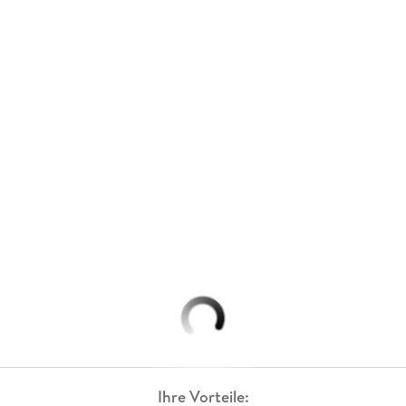
Ihre Vorteile: