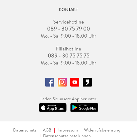
KONTAKT
Servicehotline
089 - 30 75 79 00
Mo. - Sa. 9.00 - 18.00 Uhr
Filialhotline
089 - 30 75 75 75
Mo. - Sa. 9.00 - 18.00 Uhr
Laden Sie unsere App herunter.
Datenschutz
AGB
Impressum
Widerrufsbelehrung
Datenschutzeinstellungen