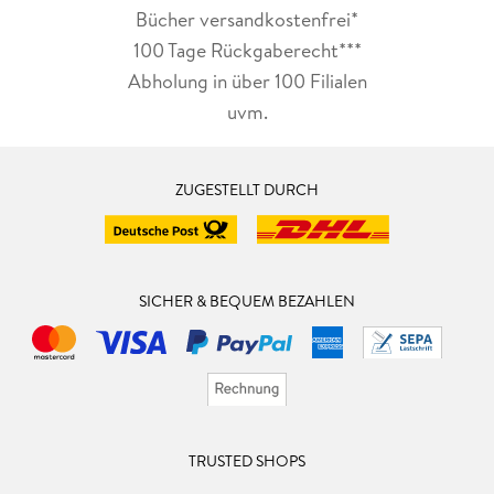
Bücher versandkostenfrei*
100 Tage Rückgaberecht***
Abholung in über 100 Filialen
uvm.
ZUGESTELLT DURCH
SICHER & BEQUEM BEZAHLEN
TRUSTED SHOPS