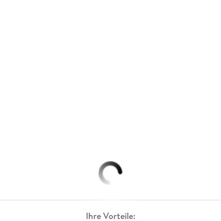
Ihre Vorteile: