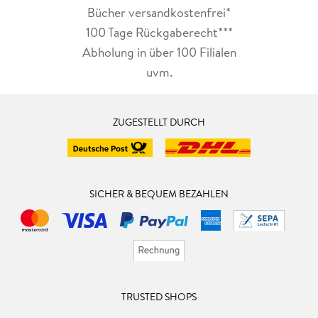
Bücher versandkostenfrei*
100 Tage Rückgaberecht***
Abholung in über 100 Filialen
uvm.
ZUGESTELLT DURCH
SICHER & BEQUEM BEZAHLEN
TRUSTED SHOPS