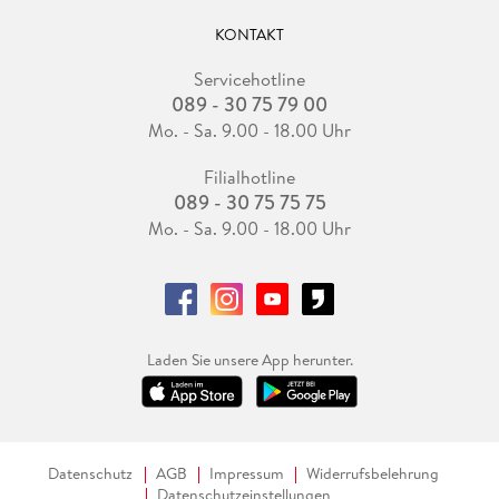
KONTAKT
Servicehotline
089 - 30 75 79 00
Mo. - Sa. 9.00 - 18.00 Uhr
Filialhotline
089 - 30 75 75 75
Mo. - Sa. 9.00 - 18.00 Uhr
Laden Sie unsere App herunter.
Datenschutz
AGB
Impressum
Widerrufsbelehrung
Datenschutzeinstellungen