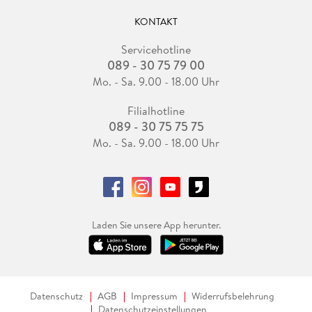
KONTAKT
Servicehotline
089 - 30 75 79 00
Mo. - Sa. 9.00 - 18.00 Uhr
Filialhotline
089 - 30 75 75 75
Mo. - Sa. 9.00 - 18.00 Uhr
Laden Sie unsere App herunter.
Datenschutz
AGB
Impressum
Widerrufsbelehrung
Datenschutzeinstellungen