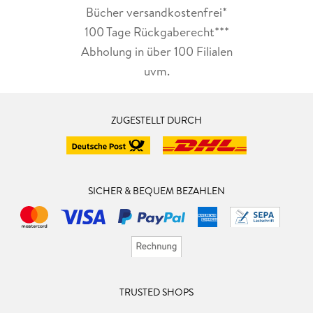
Bücher versandkostenfrei*
100 Tage Rückgaberecht***
Abholung in über 100 Filialen
uvm.
ZUGESTELLT DURCH
SICHER & BEQUEM BEZAHLEN
TRUSTED SHOPS