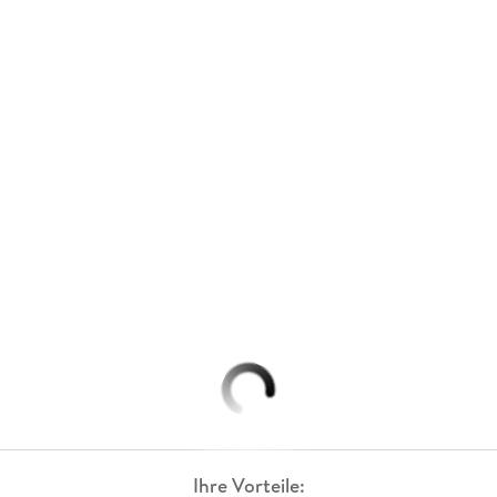
Ihre Vorteile: