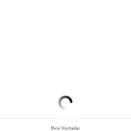
Ihre Vorteile: