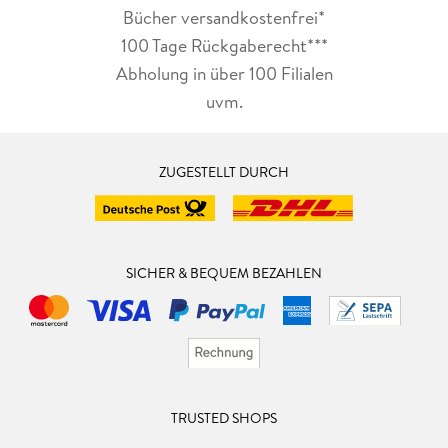
Bücher versandkostenfrei*
100 Tage Rückgaberecht***
Abholung in über 100 Filialen
uvm.
ZUGESTELLT DURCH
SICHER & BEQUEM BEZAHLEN
TRUSTED SHOPS