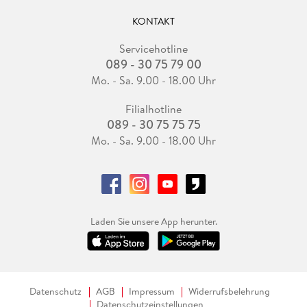
KONTAKT
Servicehotline
089 - 30 75 79 00
Mo. - Sa. 9.00 - 18.00 Uhr
Filialhotline
089 - 30 75 75 75
Mo. - Sa. 9.00 - 18.00 Uhr
Laden Sie unsere App herunter.
Datenschutz
AGB
Impressum
Widerrufsbelehrung
Datenschutzeinstellungen