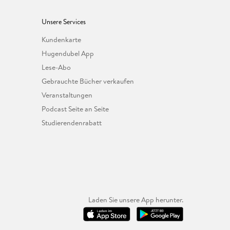
Unsere Services
Kundenkarte
Hugendubel App
Lese-Abo
Gebrauchte Bücher verkaufen
Veranstaltungen
Podcast Seite an Seite
Studierendenrabatt
Laden Sie unsere App herunter.