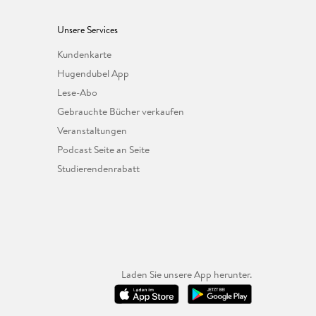
Unsere Services
Kundenkarte
Hugendubel App
Lese-Abo
Gebrauchte Bücher verkaufen
Veranstaltungen
Podcast Seite an Seite
Studierendenrabatt
Laden Sie unsere App herunter.