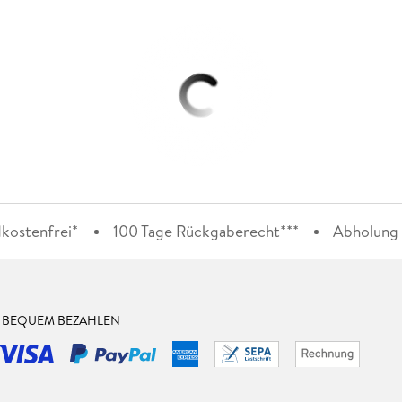
kostenfrei*
100 Tage Rückgaberecht***
Abholung i
& BEQUEM BEZAHLEN