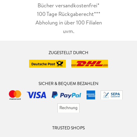
Bücher versandkostenfrei*
100 Tage Rückgaberecht***
Abholung in über 100 Filialen
uvm.
ZUGESTELLT DURCH
SICHER & BEQUEM BEZAHLEN
TRUSTED SHOPS