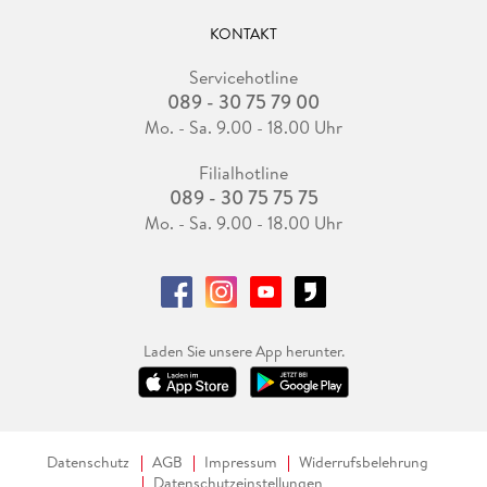
KONTAKT
Servicehotline
089 - 30 75 79 00
Mo. - Sa. 9.00 - 18.00 Uhr
Filialhotline
089 - 30 75 75 75
Mo. - Sa. 9.00 - 18.00 Uhr
Laden Sie unsere App herunter.
Datenschutz
AGB
Impressum
Widerrufsbelehrung
Datenschutzeinstellungen