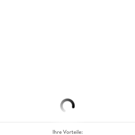
Ihre Vorteile: