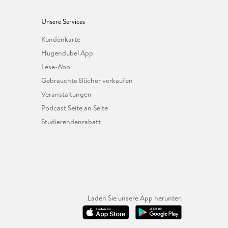
Unsere Services
Kundenkarte
Hugendubel App
Lese-Abo
Gebrauchte Bücher verkaufen
Veranstaltungen
Podcast Seite an Seite
Studierendenrabatt
Laden Sie unsere App herunter.