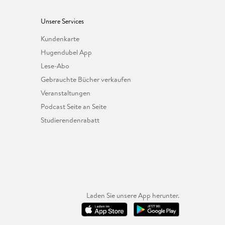
Unsere Services
Kundenkarte
Hugendubel App
Lese-Abo
Gebrauchte Bücher verkaufen
Veranstaltungen
Podcast Seite an Seite
Studierendenrabatt
Laden Sie unsere App herunter.