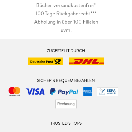
Bücher versandkostenfrei*
100 Tage Rückgaberecht***
Abholung in über 100 Filialen
uvm.
ZUGESTELLT DURCH
SICHER & BEQUEM BEZAHLEN
TRUSTED SHOPS