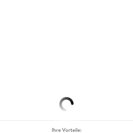
Ihre Vorteile: