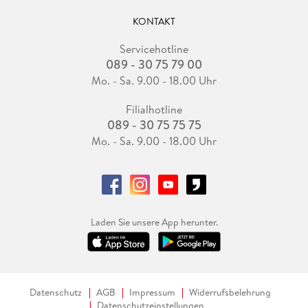
KONTAKT
Servicehotline
089 - 30 75 79 00
Mo. - Sa. 9.00 - 18.00 Uhr
Filialhotline
089 - 30 75 75 75
Mo. - Sa. 9.00 - 18.00 Uhr
Laden Sie unsere App herunter.
Datenschutz
AGB
Impressum
Widerrufsbelehrung
Datenschutzeinstellungen