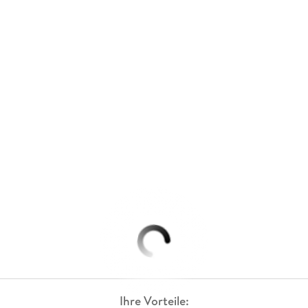
Ihre Vorteile: