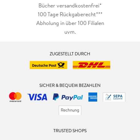
Bücher versandkostenfrei*
100 Tage Rückgaberecht***
Abholung in über 100 Filialen
uvm.
ZUGESTELLT DURCH
SICHER & BEQUEM BEZAHLEN
TRUSTED SHOPS