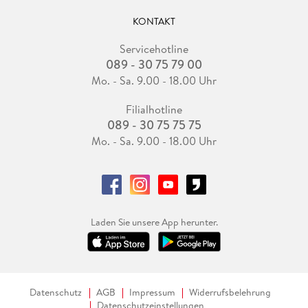
KONTAKT
Servicehotline
089 - 30 75 79 00
Mo. - Sa. 9.00 - 18.00 Uhr
Filialhotline
089 - 30 75 75 75
Mo. - Sa. 9.00 - 18.00 Uhr
Laden Sie unsere App herunter.
Datenschutz
AGB
Impressum
Widerrufsbelehrung
Datenschutzeinstellungen