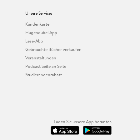
Unsere Services
Kundenkarte
Hugendubel App
Lese-Abo
Gebrauchte Bücher verkaufen
Veranstaltungen
Podcast Seite an Seite
Studierendenrabatt
Laden Sie unsere App herunter.