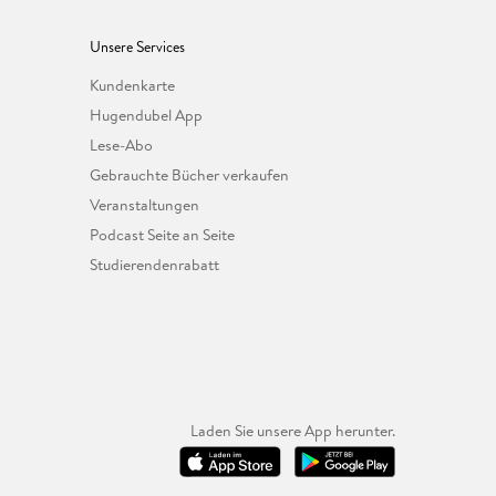
Unsere Services
Kundenkarte
Hugendubel App
Lese-Abo
Gebrauchte Bücher verkaufen
Veranstaltungen
Podcast Seite an Seite
Studierendenrabatt
Laden Sie unsere App herunter.