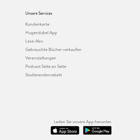
Unsere Services
Kundenkarte
Hugendubel App
Lese-Abo
Gebrauchte Bücher verkaufen
Veranstaltungen
Podcast Seite an Seite
Studierendenrabatt
Laden Sie unsere App herunter.