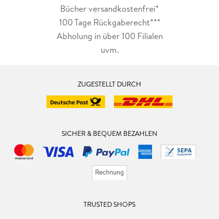
Bücher versandkostenfrei*
100 Tage Rückgaberecht***
Abholung in über 100 Filialen
uvm.
ZUGESTELLT DURCH
SICHER & BEQUEM BEZAHLEN
TRUSTED SHOPS