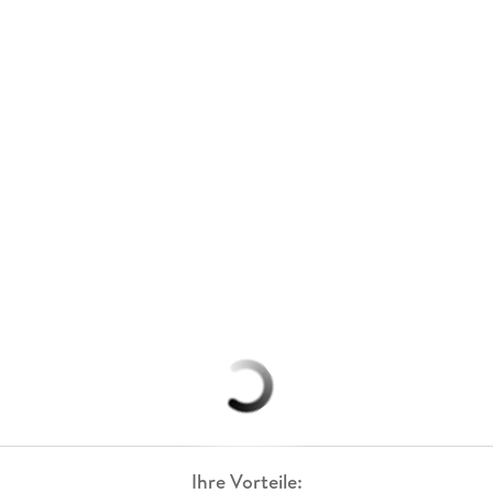
Ihre Vorteile: