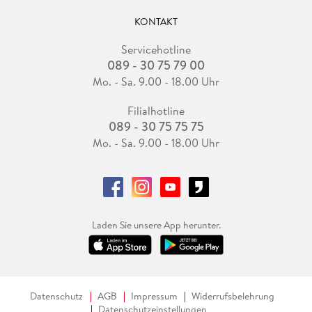
KONTAKT
Servicehotline
089 - 30 75 79 00
Mo. - Sa. 9.00 - 18.00 Uhr
Filialhotline
089 - 30 75 75 75
Mo. - Sa. 9.00 - 18.00 Uhr
Laden Sie unsere App herunter.
Datenschutz
AGB
Impressum
Widerrufsbelehrung
Datenschutzeinstellungen