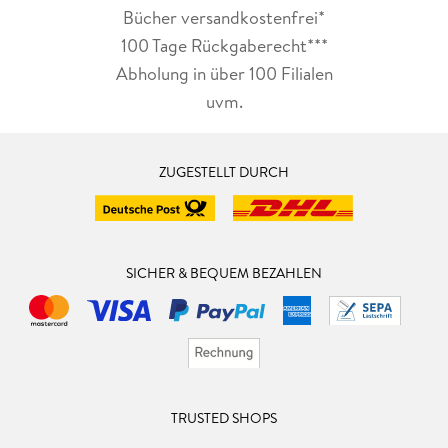
Bücher versandkostenfrei*
100 Tage Rückgaberecht***
Abholung in über 100 Filialen
uvm.
ZUGESTELLT DURCH
SICHER & BEQUEM BEZAHLEN
TRUSTED SHOPS