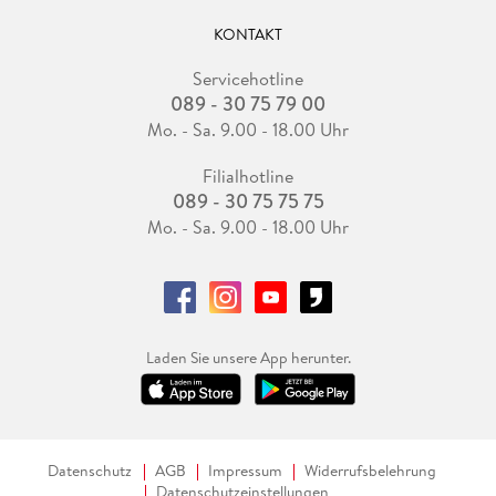
KONTAKT
Servicehotline
089 - 30 75 79 00
Mo. - Sa. 9.00 - 18.00 Uhr
Filialhotline
089 - 30 75 75 75
Mo. - Sa. 9.00 - 18.00 Uhr
Laden Sie unsere App herunter.
Datenschutz
AGB
Impressum
Widerrufsbelehrung
Datenschutzeinstellungen