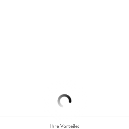
Ihre Vorteile: