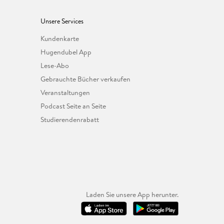
Unsere Services
Kundenkarte
Hugendubel App
Lese-Abo
Gebrauchte Bücher verkaufen
Veranstaltungen
Podcast Seite an Seite
Studierendenrabatt
Laden Sie unsere App herunter.