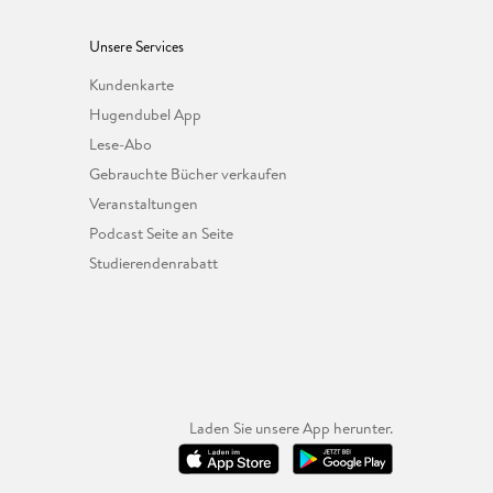
Unsere Services
Kundenkarte
Hugendubel App
Lese-Abo
Gebrauchte Bücher verkaufen
Veranstaltungen
Podcast Seite an Seite
Studierendenrabatt
Laden Sie unsere App herunter.