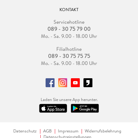
KONTAKT
Servicehotline
089 - 30 75 79 00
Mo. - Sa. 9.00 - 18.00 Uhr
Filialhotline
089 - 30 75 75 75
Mo. - Sa. 9.00 - 18.00 Uhr
Laden Sie unsere App herunter.
Datenschutz
AGB
Impressum
Widerrufsbelehrung
Datenschutzeinstellungen