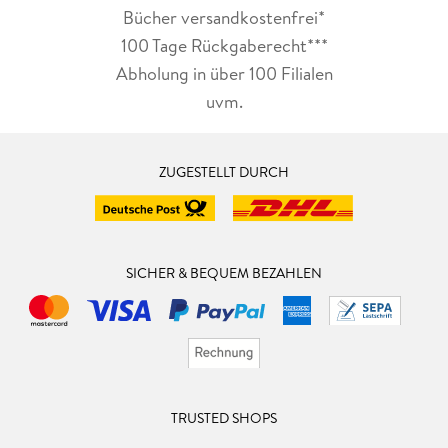
Bücher versandkostenfrei*
100 Tage Rückgaberecht***
Abholung in über 100 Filialen
uvm.
ZUGESTELLT DURCH
SICHER & BEQUEM BEZAHLEN
TRUSTED SHOPS