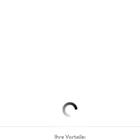
Ihre Vorteile: