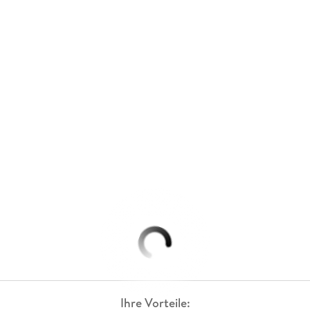
Ihre Vorteile: