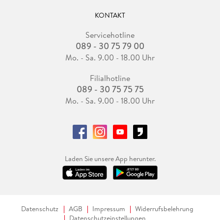
KONTAKT
Servicehotline
089 - 30 75 79 00
Mo. - Sa. 9.00 - 18.00 Uhr
Filialhotline
089 - 30 75 75 75
Mo. - Sa. 9.00 - 18.00 Uhr
Laden Sie unsere App herunter.
Datenschutz
AGB
Impressum
Widerrufsbelehrung
Datenschutzeinstellungen