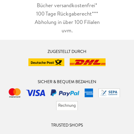
Bücher versandkostenfrei*
100 Tage Rückgaberecht***
Abholung in über 100 Filialen
uvm.
ZUGESTELLT DURCH
SICHER & BEQUEM BEZAHLEN
TRUSTED SHOPS