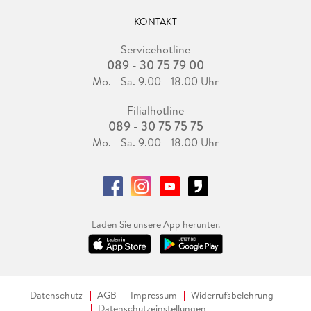
KONTAKT
Servicehotline
089 - 30 75 79 00
Mo. - Sa. 9.00 - 18.00 Uhr
Filialhotline
089 - 30 75 75 75
Mo. - Sa. 9.00 - 18.00 Uhr
Laden Sie unsere App herunter.
Datenschutz
AGB
Impressum
Widerrufsbelehrung
Datenschutzeinstellungen