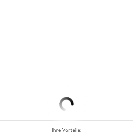
Ihre Vorteile: