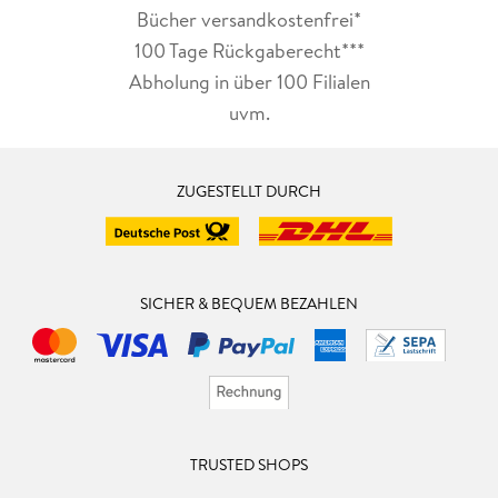
Bücher versandkostenfrei*
100 Tage Rückgaberecht***
Abholung in über 100 Filialen
uvm.
ZUGESTELLT DURCH
SICHER & BEQUEM BEZAHLEN
TRUSTED SHOPS