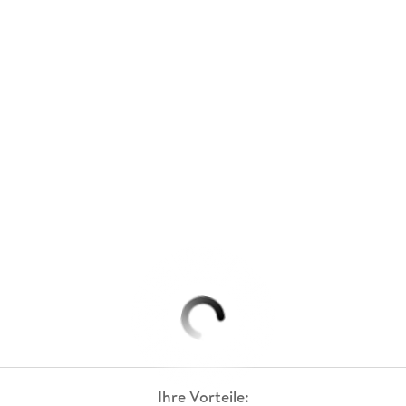
Ihre Vorteile: