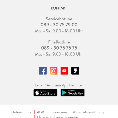
KONTAKT
Servicehotline
089 - 30 75 79 00
Mo. - Sa. 9.00 - 18.00 Uhr
Filialhotline
089 - 30 75 75 75
Mo. - Sa. 9.00 - 18.00 Uhr
Laden Sie unsere App herunter.
Datenschutz
AGB
Impressum
Widerrufsbelehrung
Datenschutzeinstellungen