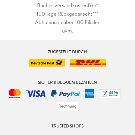
Bücher versandkostenfrei*
100 Tage Rückgaberecht***
Abholung in über 100 Filialen
uvm.
ZUGESTELLT DURCH
SICHER & BEQUEM BEZAHLEN
TRUSTED SHOPS