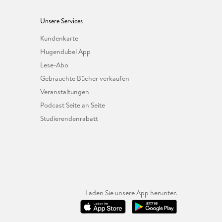
Unsere Services
Kundenkarte
Hugendubel App
Lese-Abo
Gebrauchte Bücher verkaufen
Veranstaltungen
Podcast Seite an Seite
Studierendenrabatt
Laden Sie unsere App herunter.