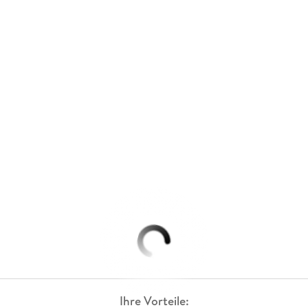
Ihre Vorteile: