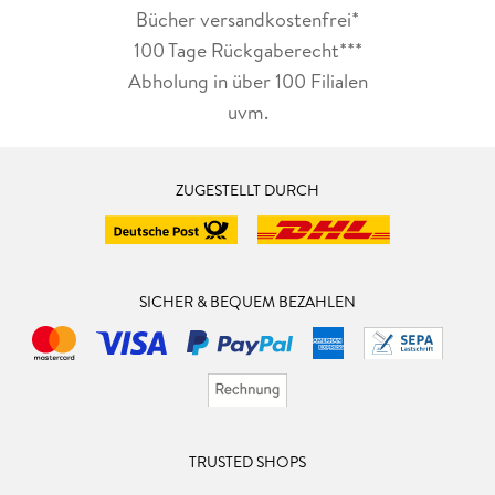
Bücher versandkostenfrei*
100 Tage Rückgaberecht***
Abholung in über 100 Filialen
uvm.
ZUGESTELLT DURCH
SICHER & BEQUEM BEZAHLEN
TRUSTED SHOPS