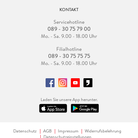
KONTAKT
Servicehotline
089 - 30 75 79 00
Mo. - Sa. 9.00 - 18.00 Uhr
Filialhotline
089 - 30 75 75 75
Mo. - Sa. 9.00 - 18.00 Uhr
Laden Sie unsere App herunter.
Datenschutz
AGB
Impressum
Widerrufsbelehrung
Datenschutzeinstellungen