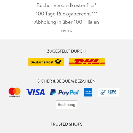
Bücher versandkostenfrei*
100 Tage Rückgaberecht***
Abholung in über 100 Filialen
uvm.
ZUGESTELLT DURCH
SICHER & BEQUEM BEZAHLEN
TRUSTED SHOPS