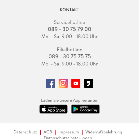
KONTAKT
Servicehotline
089 - 30 75 79 00
Mo. - Sa. 9.00 - 18.00 Uhr
Filialhotline
089 - 30 75 75 75
Mo. - Sa. 9.00 - 18.00 Uhr
Laden Sie unsere App herunter.
Datenschutz
AGB
Impressum
Widerrufsbelehrung
Datenschutzeinstellungen