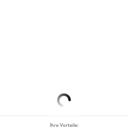
Ihre Vorteile: