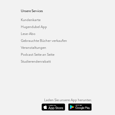
Unsere Services
Kundenkarte
Hugendubel App
Lese-Abo
Gebrauchte Bücher verkaufen
Veranstaltungen
Podcast Seite an Seite
Studierendenrabatt
Laden Sie unsere App herunter.