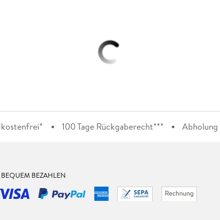
kostenfrei*
100 Tage Rückgaberecht***
Abholung i
& BEQUEM BEZAHLEN