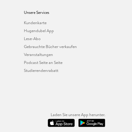
Unsere Services
Kundenkarte
Hugendubel App
Lese-Abo
Gebrauchte Bücher verkaufen
Veranstaltungen
Podcast Seite an Seite
Studierendenrabatt
Laden Sie unsere App herunter.