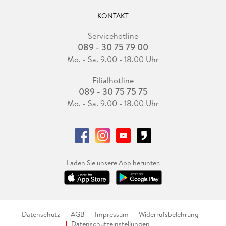
KONTAKT
Servicehotline
089 - 30 75 79 00
Mo. - Sa. 9.00 - 18.00 Uhr
Filialhotline
089 - 30 75 75 75
Mo. - Sa. 9.00 - 18.00 Uhr
Laden Sie unsere App herunter.
Datenschutz
AGB
Impressum
Widerrufsbelehrung
Datenschutzeinstellungen