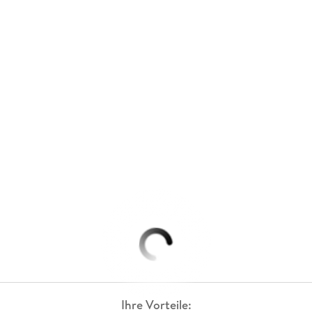
Ihre Vorteile: