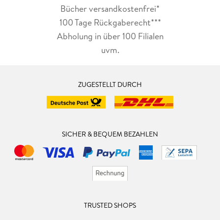
Bücher versandkostenfrei*
100 Tage Rückgaberecht***
Abholung in über 100 Filialen
uvm.
ZUGESTELLT DURCH
SICHER & BEQUEM BEZAHLEN
TRUSTED SHOPS