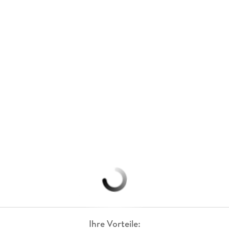
Ihre Vorteile: