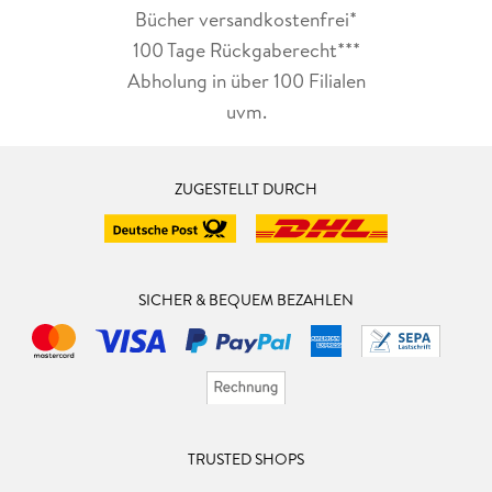
Bücher versandkostenfrei*
100 Tage Rückgaberecht***
Abholung in über 100 Filialen
uvm.
ZUGESTELLT DURCH
SICHER & BEQUEM BEZAHLEN
TRUSTED SHOPS