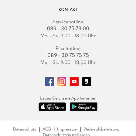
KONTAKT
Servicehotline
089 - 30 75 79 00
Mo. - Sa. 9.00 - 18.00 Uhr
Filialhotline
089 - 30 75 75 75
Mo. - Sa. 9.00 - 18.00 Uhr
Laden Sie unsere App herunter.
Datenschutz
AGB
Impressum
Widerrufsbelehrung
Datenschutzeinstellungen