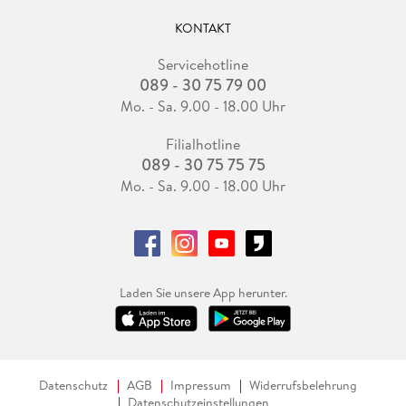
KONTAKT
Servicehotline
089 - 30 75 79 00
Mo. - Sa. 9.00 - 18.00 Uhr
Filialhotline
089 - 30 75 75 75
Mo. - Sa. 9.00 - 18.00 Uhr
Laden Sie unsere App herunter.
Datenschutz
AGB
Impressum
Widerrufsbelehrung
Datenschutzeinstellungen