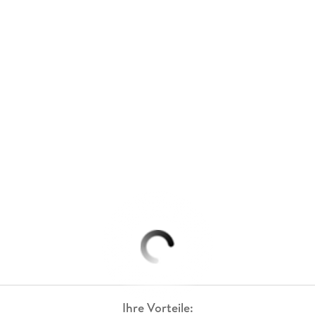
Ihre Vorteile: