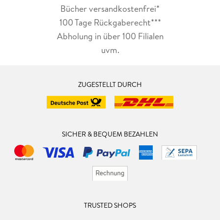
Bücher versandkostenfrei*
100 Tage Rückgaberecht***
Abholung in über 100 Filialen
uvm.
ZUGESTELLT DURCH
SICHER & BEQUEM BEZAHLEN
TRUSTED SHOPS